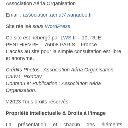
Association Aéria Organisation
Email :
association.aeria@wanadoo.fr
Site réalisé
sous
WordPress
Ce site est hébergé par
LWS.fr
– 10, RUE
PENTHIEVRE – 75008 PARIS – France.
L’accès au site pour la simple consultation est libre
et anonyme.
Crédits Photos : Association Aéria Organisation,
Canva, Pixabay
Contenu et Publication : Association Aéria
Organisation.
©2023 Tous droits réservés.
Propriété Intellectuelle & Droits à l’image
La présentation et chacun des éléments