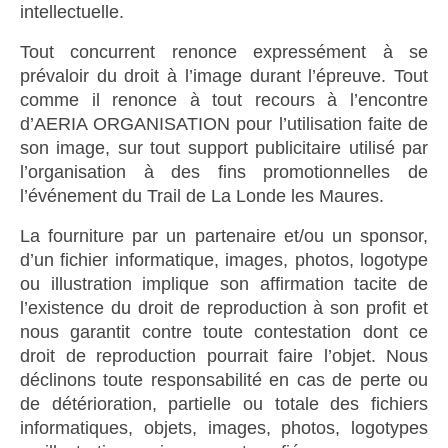
intellectuelle.
Tout concurrent renonce expressément à se
prévaloir du droit à l’image durant l’épreuve. Tout
comme il renonce à tout recours à l’encontre
d’AERIA ORGANISATION pour l’utilisation faite de
son image, sur tout support publicitaire utilisé par
l’organisation à des fins promotionnelles de
l’événement du Trail de La Londe les Maures.
La fourniture par un partenaire et/ou un sponsor,
d’un fichier informatique, images, photos, logotype
ou illustration implique son affirmation tacite de
l’existence du droit de reproduction à son profit et
nous garantit contre toute contestation dont ce
droit de reproduction pourrait faire l’objet. Nous
déclinons toute responsabilité en cas de perte ou
de détérioration, partielle ou totale des fichiers
informatiques, objets, images, photos, logotypes