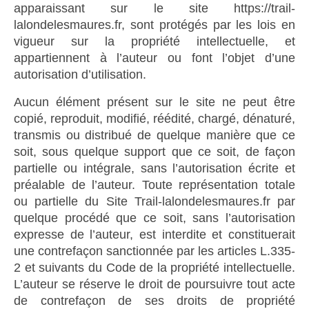
apparaissant sur le site https://trail-
lalondelesmaures.fr, sont protégés par les lois en
vigueur sur la propriété intellectuelle, et
appartiennent à l’auteur ou font l’objet d’une
autorisation d’utilisation.
Aucun élément présent sur le site ne peut être
copié, reproduit, modifié, réédité, chargé, dénaturé,
transmis ou distribué de quelque manière que ce
soit, sous quelque support que ce soit, de façon
partielle ou intégrale, sans l’autorisation écrite et
préalable de l’auteur. Toute représentation totale
ou partielle du Site Trail-lalondelesmaures.fr par
quelque procédé que ce soit, sans l’autorisation
expresse de l’auteur, est interdite et constituerait
une contrefaçon sanctionnée par les articles L.335-
2 et suivants du Code de la propriété intellectuelle.
L’auteur se réserve le droit de poursuivre tout acte
de contrefaçon de ses droits de propriété