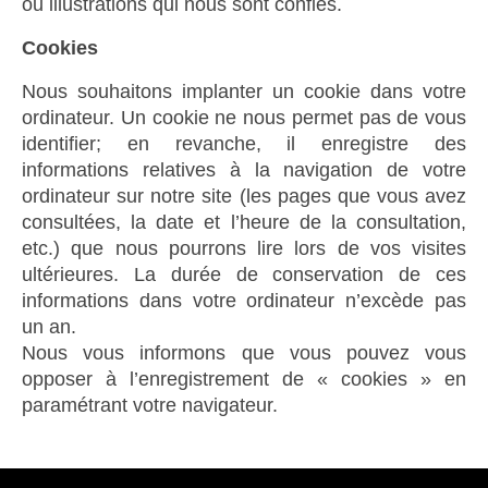
ou illustrations qui nous sont confiés.
Cookies
Nous souhaitons implanter un cookie dans votre
ordinateur. Un cookie ne nous permet pas de vous
identifier; en revanche, il enregistre des
informations relatives à la navigation de votre
ordinateur sur notre site (les pages que vous avez
consultées, la date et l’heure de la consultation,
etc.) que nous pourrons lire lors de vos visites
ultérieures. La durée de conservation de ces
informations dans votre ordinateur n’excède pas
un an.
Nous vous informons que vous pouvez vous
opposer à l’enregistrement de « cookies » en
paramétrant votre navigateur.