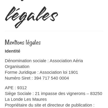
légales
La Londe Les Maures
Partenaires
Actualités
Mentions légales
Identité
Dénomination sociale : Association Aéria
Organisation
Forme Juridique : Association loi 1901
Numéro Siret : 394 717 540 0004
APE : 9312
Siège Sociale : 21 impasse des vignerons – 83250
La Londe Les Maures
Propriétaire du site et directeur de publication :