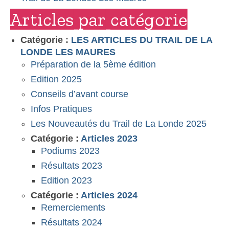
Articles par catégorie
Catégorie :
LES ARTICLES DU TRAIL DE LA
LONDE LES MAURES
Préparation de la 5ème édition
Edition 2025
Conseils d’avant course
Infos Pratiques
Les Nouveautés du Trail de La Londe 2025
Catégorie :
Articles 2023
Podiums 2023
Résultats 2023
Edition 2023
Catégorie :
Articles 2024
Remerciements
Résultats 2024