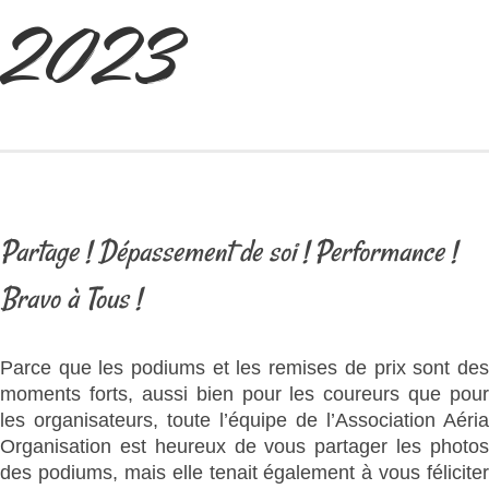
2023
La Londe Les Maures
Partenaires
Actualités
Partage ! Dépassement de soi ! Performance !
Bravo à Tous !
Parce que les podiums et les remises de prix sont des
moments forts, aussi bien pour les coureurs que pour
les organisateurs, toute l’équipe de l’Association Aéria
Organisation est heureux de vous partager les photos
des podiums, mais elle tenait également à vous féliciter