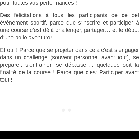
pour toutes vos performances !
Des félicitations à tous les participants de ce bel
évènement sportif, parce que s’inscrire et participer à
une course c’est déjà challenger, partager… et le début
d’une belle aventure!
Et oui ! Parce que se projeter dans cela c’est s’engager
dans un challenge (souvent personnel avant tout), se
préparer, s’entrainer, se dépasser… quelques soit la
finalité de la course ! Parce que c’est Participer avant
tout !