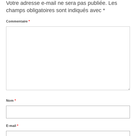
Votre adresse e-mail ne sera pas publiée.
Les
champs obligatoires sont indiqués avec
*
Commentaire
*
Nom
*
E-mail
*