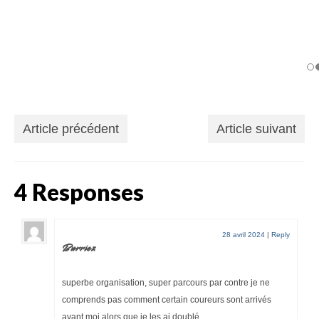
Article précédent
Article suivant
4 Responses
28 avril 2024
|
Reply
Burriez
superbe organisation, super parcours par contre je ne
comprends pas comment certain coureurs sont arrivés
avant moi alors que je les ai doublé.