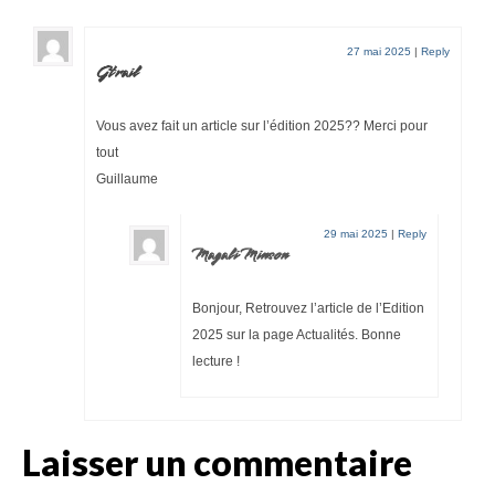
27 mai 2025
|
Reply
Gtrail
Vous avez fait un article sur l’édition 2025?? Merci pour
tout
Guillaume
29 mai 2025
|
Reply
Magali Minson
Bonjour, Retrouvez l’article de l’Edition
2025 sur la page Actualités. Bonne
lecture !
Laisser un commentaire