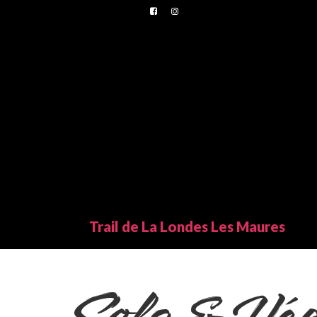
Trail de La Londes Les Maures