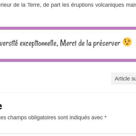
rieur de la Terre, de part les éruptions volcaniques mai
iversité exceptionnelle, Merci de la préserver
Article s
e
es champs obligatoires sont indiqués avec
*