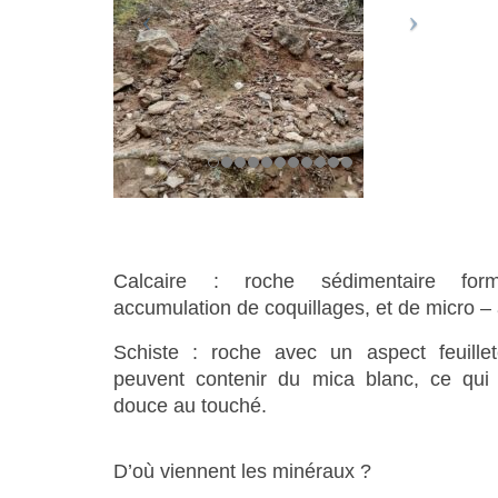
Calcaire : roche sédimentaire for
accumulation de coquillages, et de micro –
Schiste : roche avec un aspect feuillet
peuvent contenir du mica blanc, ce qui
douce au touché.
D’où viennent les minéraux ?