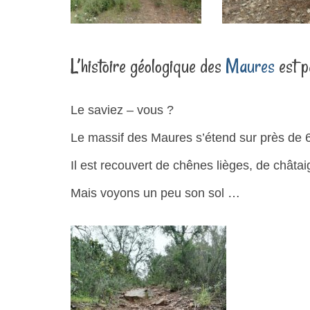
L’histoire géologique des
Maures
est p
Le saviez – vous ?
Le massif des Maures s’étend sur près de
Il est recouvert de chênes lièges, de châta
Mais voyons un peu son sol …