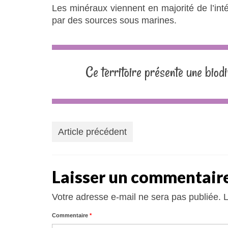
Les minéraux viennent en majorité de l’inté
par des sources sous marines.
Ce territoire présente une biod
Article précédent
Laisser un commentair
Votre adresse e-mail ne sera pas publiée.
L
Commentaire
*