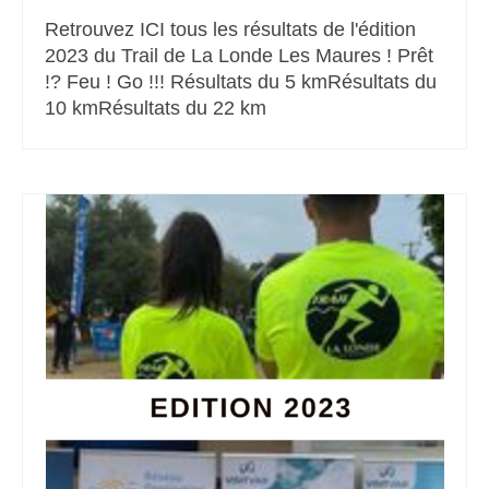
Retrouvez ICI tous les résultats de l'édition
2023 du Trail de La Londe Les Maures ! Prêt
!? Feu ! Go !!! Résultats du 5 kmRésultats du
10 kmRésultats du 22 km