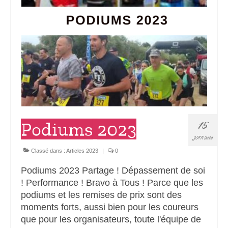
15
Podiums 2023
JAN 2024
Classé dans :
Articles 2023
|
0
Podiums 2023 Partage ! Dépassement de soi
! Performance ! Bravo à Tous ! Parce que les
podiums et les remises de prix sont des
moments forts, aussi bien pour les coureurs
que pour les organisateurs, toute l'équipe de