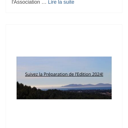
l'Association …
Lire la suite­­