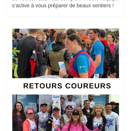
s’active à vous préparer de beaux sentiers !