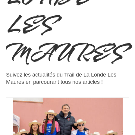
LES
MAURES
Suivez les actualités du Trail de La Londe Les
Maures en parcourant tous nos articles !